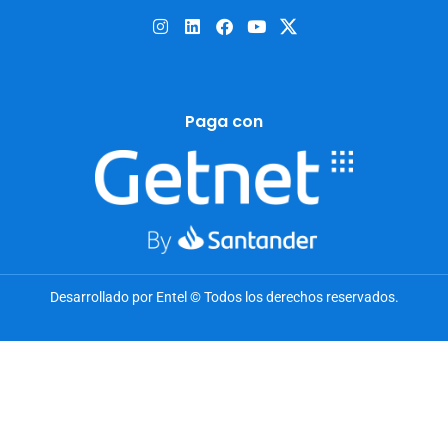
Paga con
Desarrollado por Entel © Todos los derechos reservados.