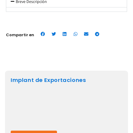
Breve Descripción
Compartir en
Implant de Exportaciones