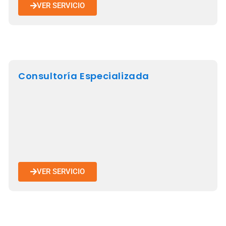
VER SERVICIO
Consultoría Especializada
VER SERVICIO