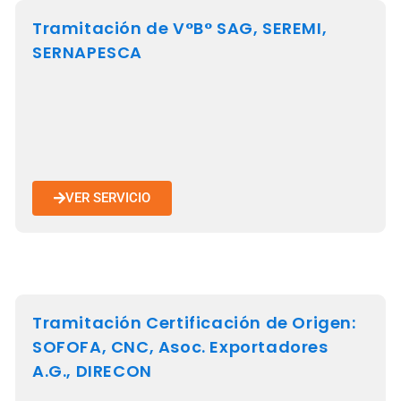
Tramitación de V°B° SAG, SEREMI,
SERNAPESCA
VER SERVICIO
Tramitación Certificación de Origen:
SOFOFA, CNC, Asoc. Exportadores
A.G., DIRECON