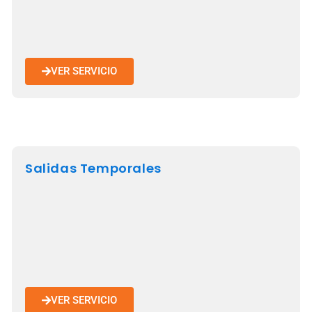
VER SERVICIO
Salidas Temporales
VER SERVICIO