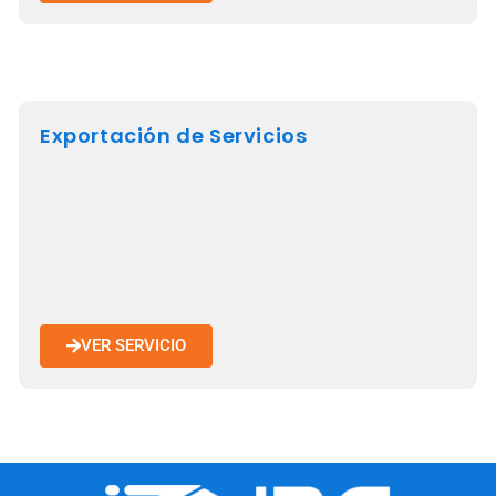
Exportación de Servicios
VER SERVICIO