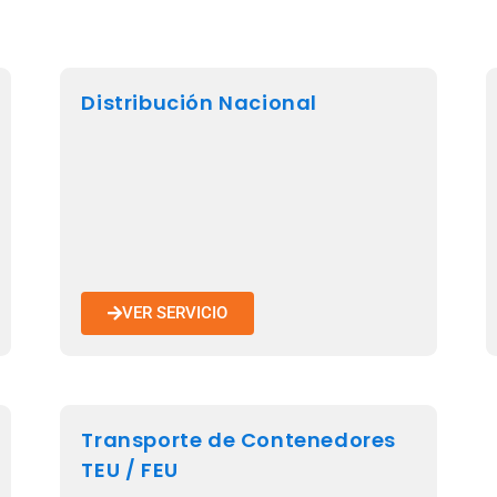
Distribución Nacional
VER SERVICIO
Transporte de Contenedores
TEU / FEU