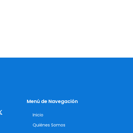
Menú de Navegación
Inicio
Quiénes Somos