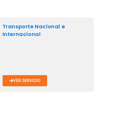
Transporte Nacional e
Internacional
VER SERVICIO