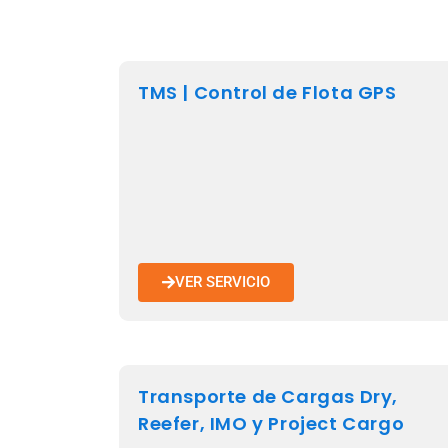
TMS | Control de Flota GPS
VER SERVICIO
Transporte de Cargas Dry,
Reefer, IMO y Project Cargo