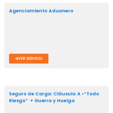
Agenciamiento Aduanero
VER SERVICIO
Seguro de Carga: Cláusula A •“Todo
Riesgo” + Guerra y Huelga