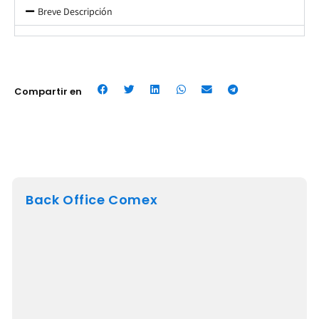
Breve Descripción
Compartir en
Back Office Comex