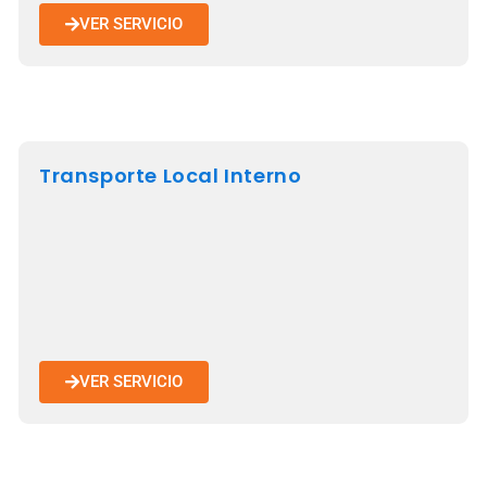
VER SERVICIO
Transporte Local Interno
VER SERVICIO