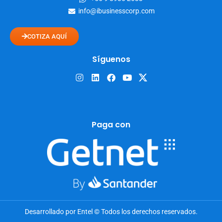
info@ibusinesscorp.com
COTIZA AQUÍ
Síguenos
Paga con
Desarrollado por Entel © Todos los derechos reservados.