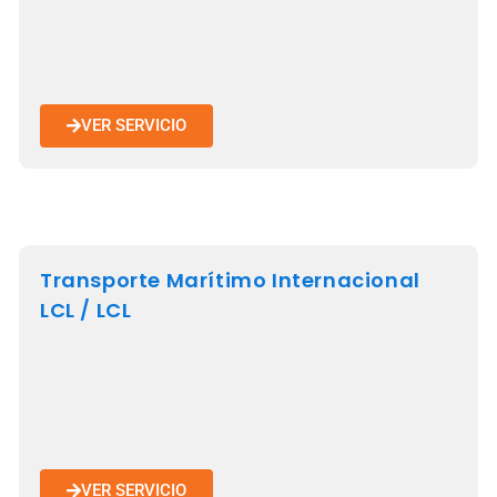
VER SERVICIO
Transporte Marítimo Internacional
LCL / LCL
VER SERVICIO