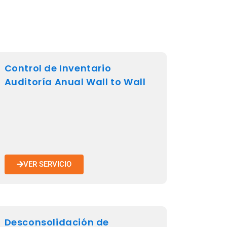
Control de Inventario
Auditoría Anual Wall to Wall
VER SERVICIO
Desconsolidación de