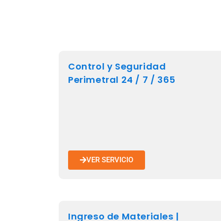
Control y Seguridad
Perimetral 24 / 7 / 365
VER SERVICIO
Ingreso de Materiales |