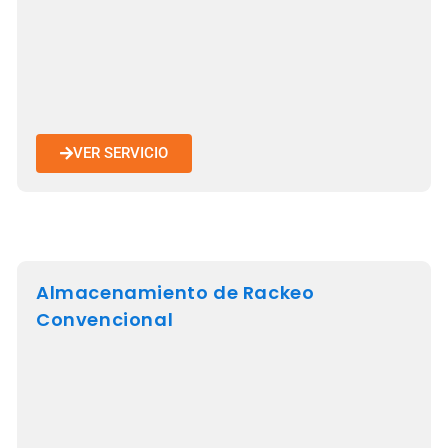
VER SERVICIO
Almacenamiento de Rackeo
Convencional