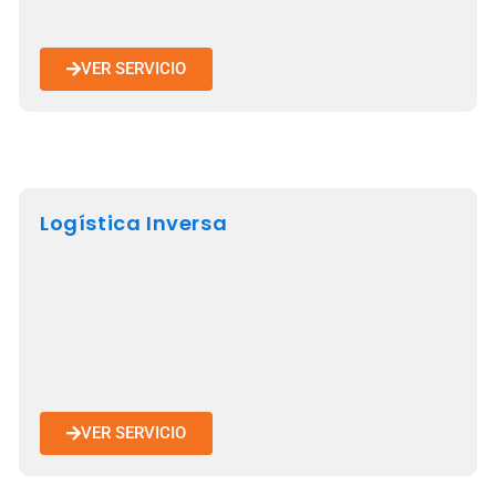
VER SERVICIO
Logística Inversa
VER SERVICIO