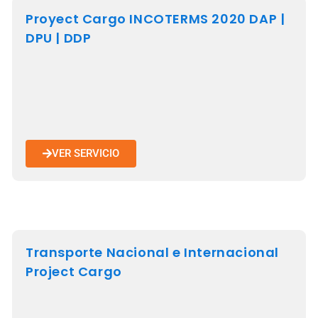
Proyect Cargo INCOTERMS 2020 DAP |
DPU | DDP
VER SERVICIO
Transporte Nacional e Internacional
Project Cargo