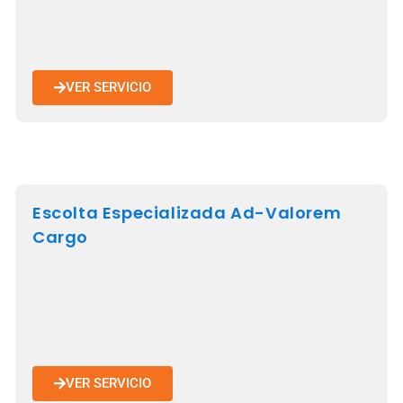
VER SERVICIO
Escolta Especializada Ad-Valorem
Cargo
VER SERVICIO