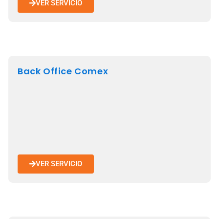
VER SERVICIO
Back Office Comex
VER SERVICIO