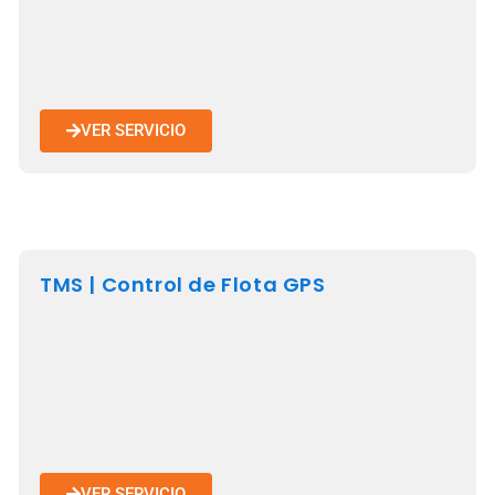
VER SERVICIO
TMS | Control de Flota GPS
VER SERVICIO