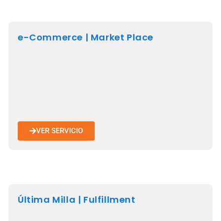
e-Commerce | Market Place
VER SERVICIO
Última Milla | Fulfillment