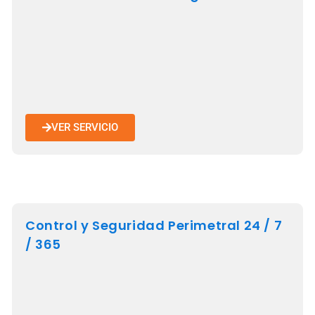
VER SERVICIO
Control y Seguridad Perimetral 24 / 7
/ 365