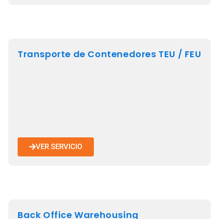
Transporte de Contenedores TEU / FEU
VER SERVICIO
Back Office Warehousing