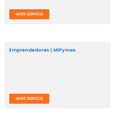
VER SERVICIO
Emprendedores | MiPymes
VER SERVICIO