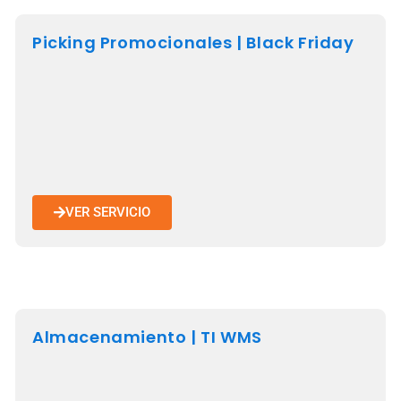
Picking Promocionales | Black Friday
VER SERVICIO
Almacenamiento | TI WMS