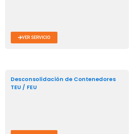
VER SERVICIO
Desconsolidación de Contenedores
TEU / FEU