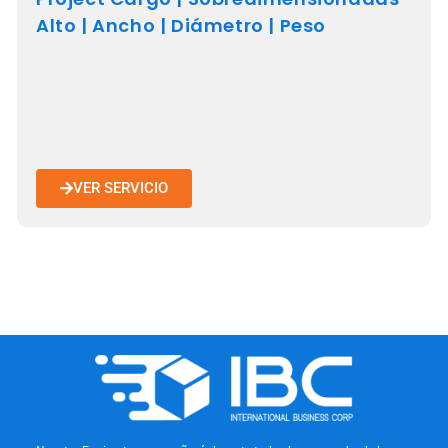
Alto | Ancho | Diámetro | Peso
VER SERVICIO