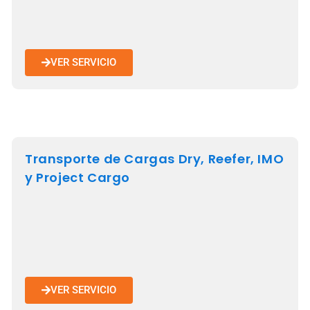
VER SERVICIO
Transporte de Cargas Dry, Reefer, IMO
y Project Cargo
VER SERVICIO