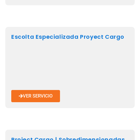
Escolta Especializada Proyect Cargo
VER SERVICIO
Project Cargo | Sobredimensionadas