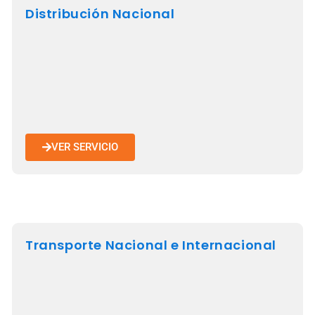
Distribución Nacional
VER SERVICIO
Transporte Nacional e Internacional