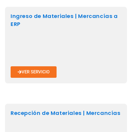
Ingreso de Materiales | Mercancías a
ERP
VER SERVICIO
Recepción de Materiales | Mercancías