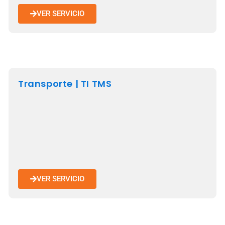
VER SERVICIO
Transporte | TI TMS
VER SERVICIO