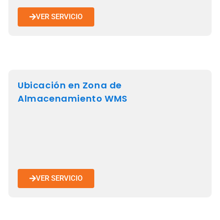
VER SERVICIO
Ubicación en Zona de
Almacenamiento WMS
VER SERVICIO