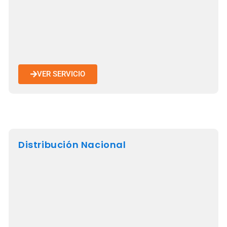
VER SERVICIO
Distribución Nacional