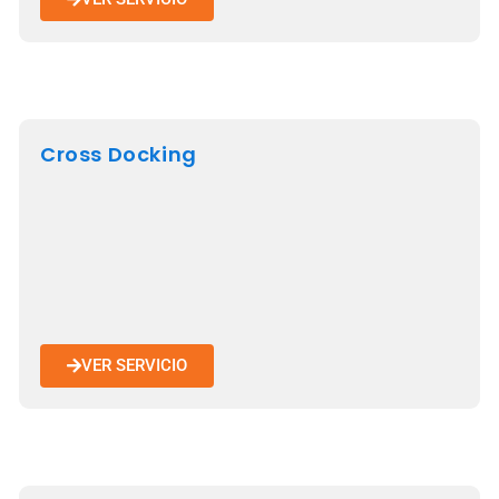
Cross Docking
VER SERVICIO