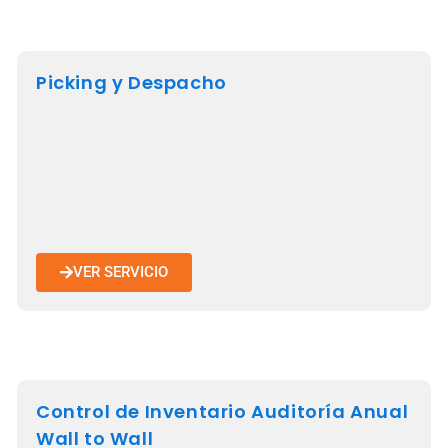
Picking y Despacho
VER SERVICIO
Control de Inventario Auditoría Anual
Wall to Wall