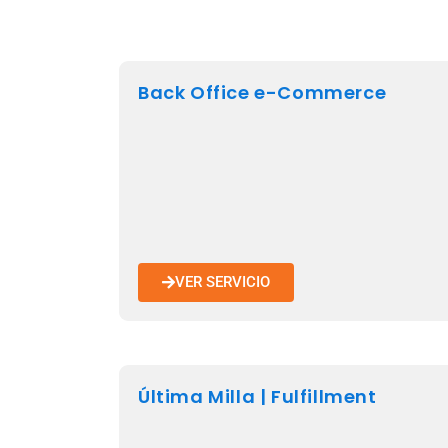
Back Office e-Commerce
VER SERVICIO
Última Milla | Fulfillment