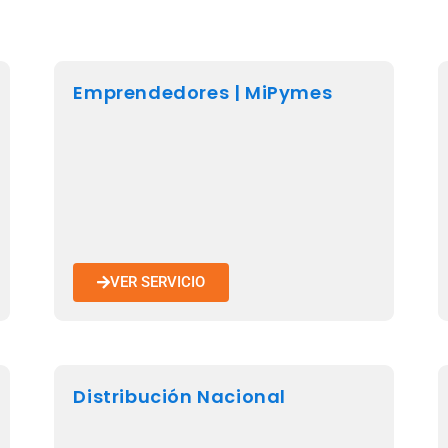
Emprendedores | MiPymes
VER SERVICIO
Distribución Nacional