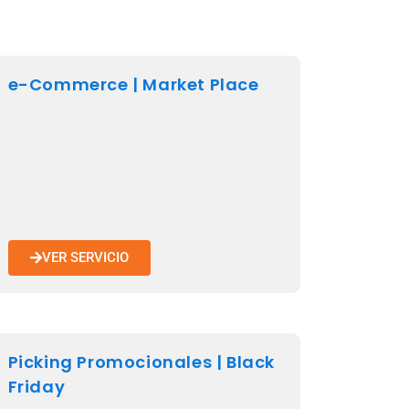
e-Commerce | Market Place
VER SERVICIO
Picking Promocionales | Black
Friday