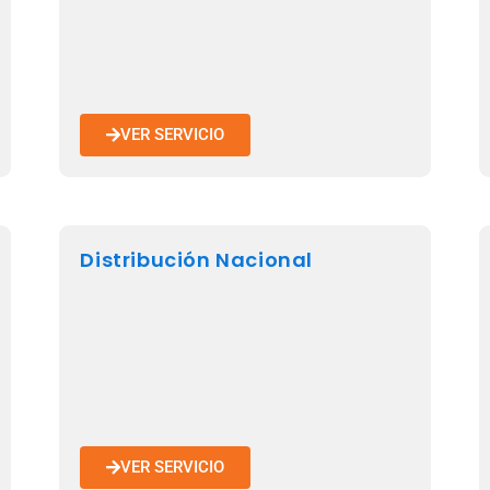
VER SERVICIO
Distribución Nacional
VER SERVICIO