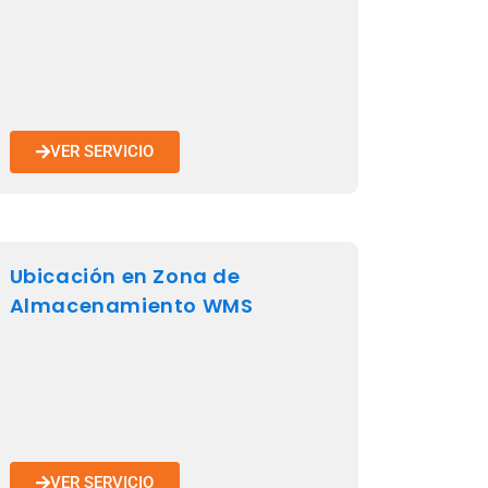
VER SERVICIO
Ubicación en Zona de
Almacenamiento WMS
VER SERVICIO