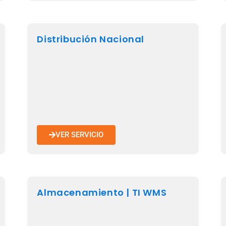
Distribución Nacional
VER SERVICIO
Almacenamiento | TI WMS