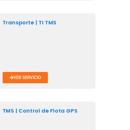
Transporte | TI TMS
VER SERVICIO
TMS | Control de Flota GPS