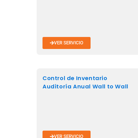
VER SERVICIO
Control de Inventario
Auditoría Anual Wall to Wall
VER SERVICIO