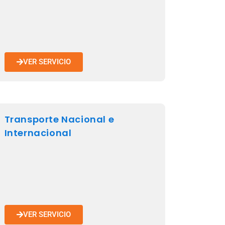
VER SERVICIO
Transporte Nacional e
Internacional
VER SERVICIO