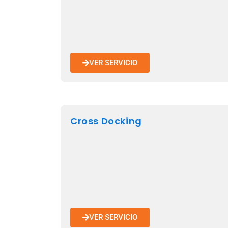
VER SERVICIO
Cross Docking
VER SERVICIO