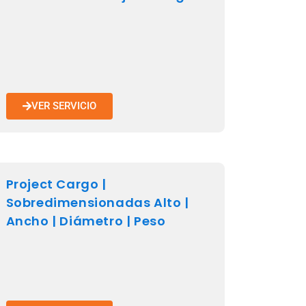
VER SERVICIO
Project Cargo |
Sobredimensionadas Alto |
Ancho | Diámetro | Peso