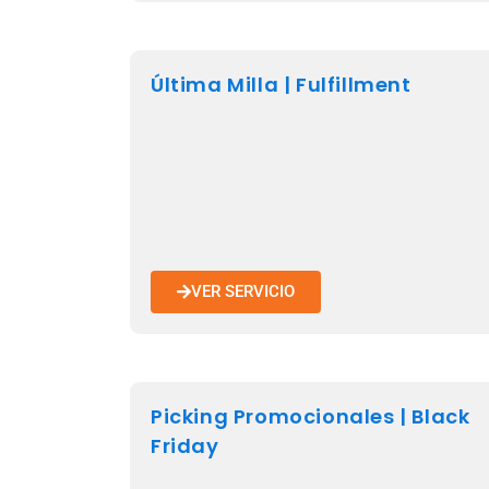
Última Milla | Fulfillment
VER SERVICIO
Picking Promocionales | Black
Friday