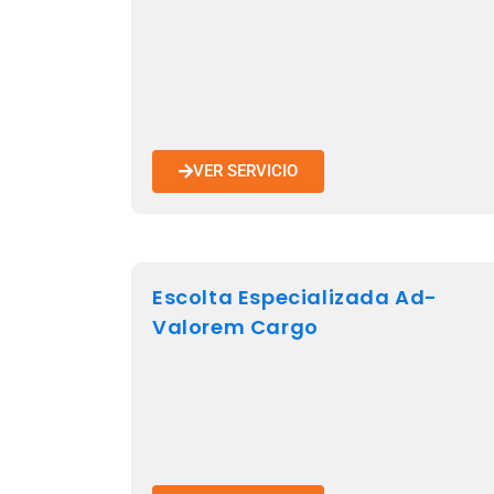
VER SERVICIO
Escolta Especializada Ad-
Valorem Cargo