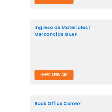
Ingreso de Materiales |
Mercancías a ERP
VER SERVICIO
Back Office Comex