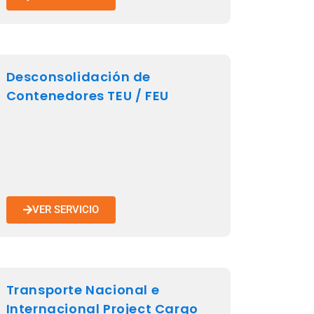
Desconsolidación de
Contenedores TEU / FEU
VER SERVICIO
Transporte Nacional e
Internacional Project Cargo