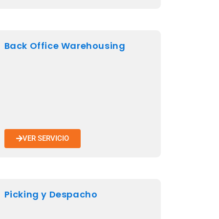
Back Office Warehousing
VER SERVICIO
Picking y Despacho