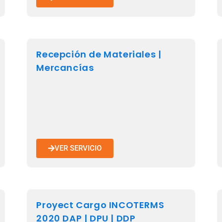
Recepción de Materiales |
Mercancías
VER SERVICIO
Proyect Cargo INCOTERMS
2020 DAP | DPU | DDP