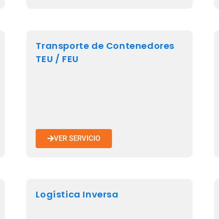
Transporte de Contenedores
TEU / FEU
VER SERVICIO
Logística Inversa