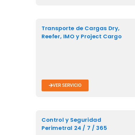
Transporte de Cargas Dry,
Reefer, IMO y Project Cargo
VER SERVICIO
Control y Seguridad
Perimetral 24 / 7 / 365