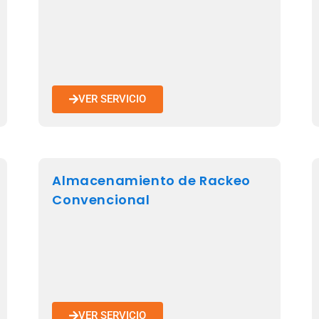
VER SERVICIO
Almacenamiento de Rackeo
Convencional
VER SERVICIO