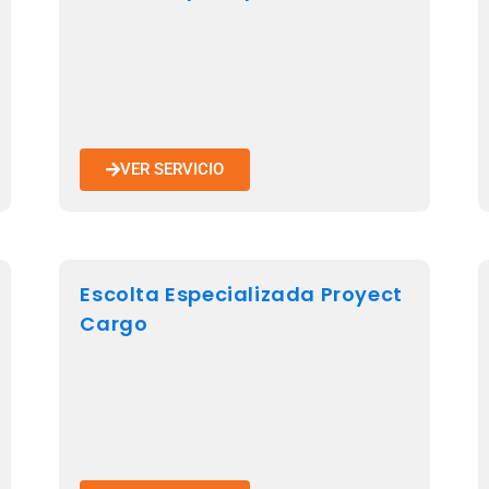
VER SERVICIO
Escolta Especializada Proyect
Cargo