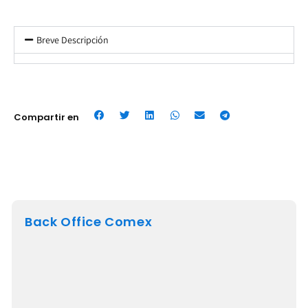
Breve Descripción
Compartir en
Back Office Comex