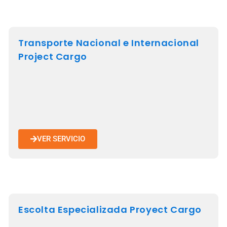
Transporte Nacional e Internacional
Project Cargo
VER SERVICIO
Escolta Especializada Proyect Cargo