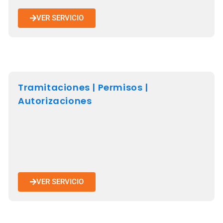
VER SERVICIO
Tramitaciones | Permisos |
Autorizaciones
VER SERVICIO