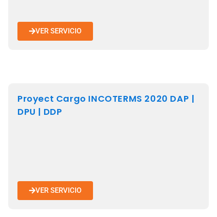
VER SERVICIO
Proyect Cargo INCOTERMS 2020 DAP |
DPU | DDP
VER SERVICIO