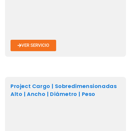
VER SERVICIO
Project Cargo | Sobredimensionadas
Alto | Ancho | Diámetro | Peso