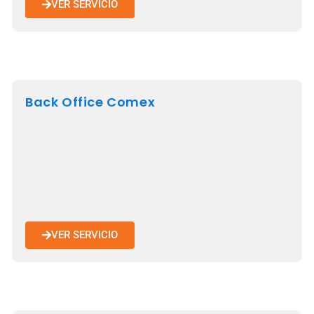
VER SERVICIO
Back Office Comex
VER SERVICIO