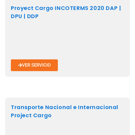
Proyect Cargo INCOTERMS 2020 DAP |
DPU | DDP
VER SERVICIO
Transporte Nacional e Internacional
Project Cargo