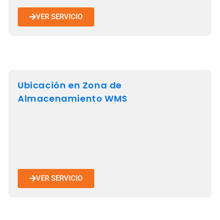
VER SERVICIO
Ubicación en Zona de
Almacenamiento WMS
VER SERVICIO