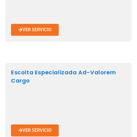
VER SERVICIO
Escolta Especializada Ad-Valorem
Cargo
VER SERVICIO