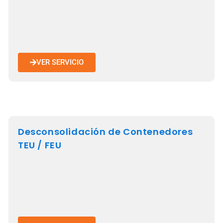
VER SERVICIO
Desconsolidación de Contenedores
TEU / FEU