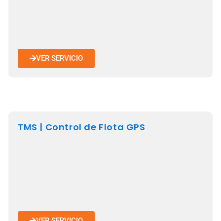
VER SERVICIO
TMS | Control de Flota GPS
VER SERVICIO