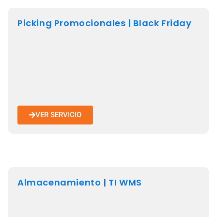
Picking Promocionales | Black Friday
VER SERVICIO
Almacenamiento | TI WMS