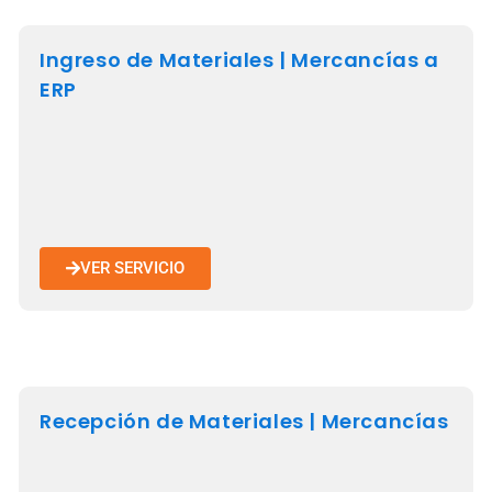
Ingreso de Materiales | Mercancías a
ERP
VER SERVICIO
Recepción de Materiales | Mercancías