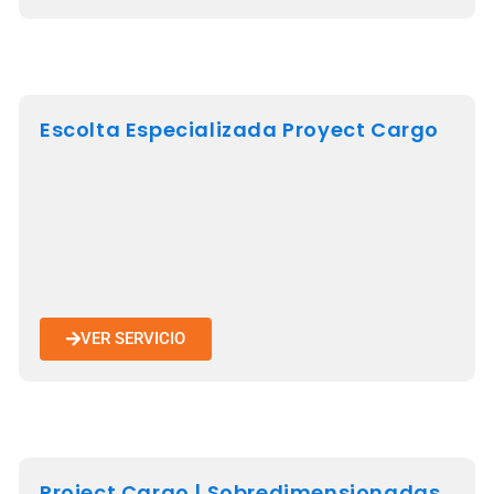
Escolta Especializada Proyect Cargo
VER SERVICIO
Project Cargo | Sobredimensionadas