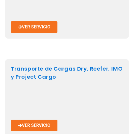
VER SERVICIO
Transporte de Cargas Dry, Reefer, IMO
y Project Cargo
VER SERVICIO