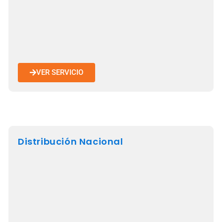
VER SERVICIO
Distribución Nacional