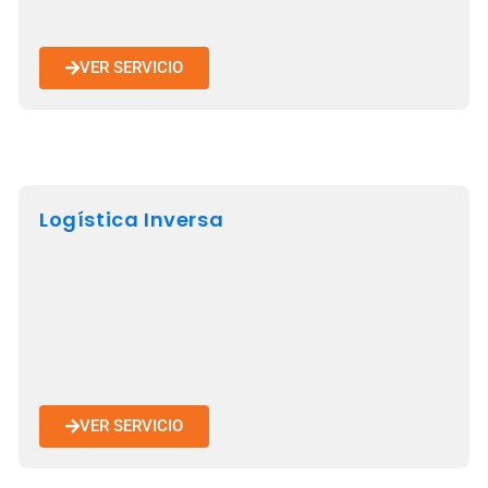
VER SERVICIO
Logística Inversa
VER SERVICIO