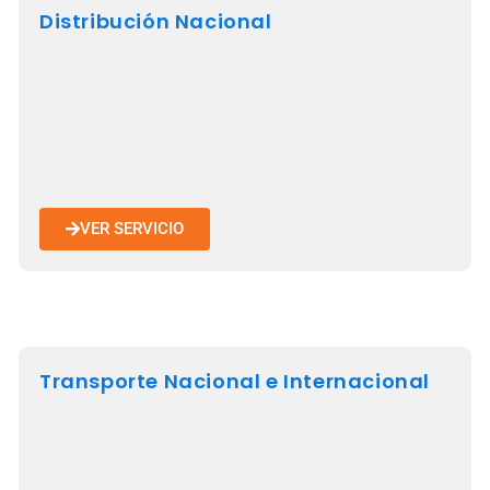
Distribución Nacional
VER SERVICIO
Transporte Nacional e Internacional