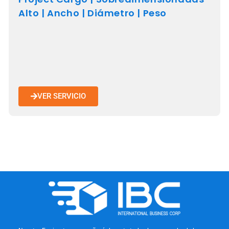
Alto | Ancho | Diámetro | Peso
VER SERVICIO