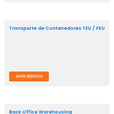
Transporte de Contenedores TEU / FEU
VER SERVICIO
Back Office Warehousing