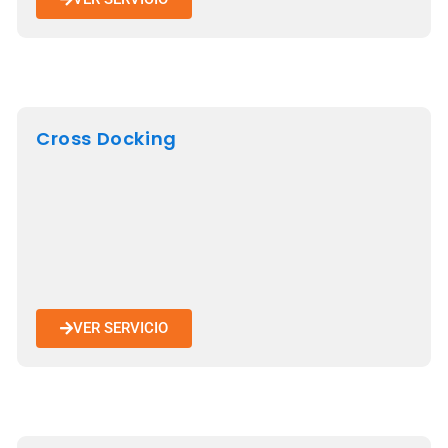
Cross Docking
VER SERVICIO