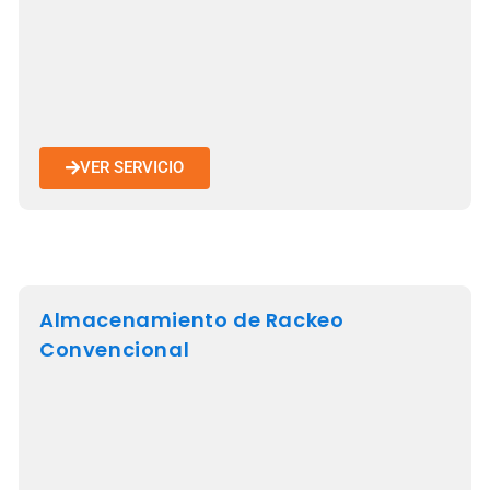
VER SERVICIO
Almacenamiento de Rackeo
Convencional