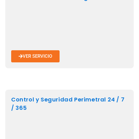
VER SERVICIO
Control y Seguridad Perimetral 24 / 7
/ 365