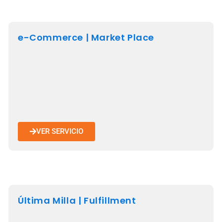
e-Commerce | Market Place
VER SERVICIO
Última Milla | Fulfillment