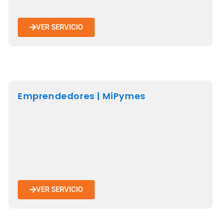
VER SERVICIO
Emprendedores | MiPymes
VER SERVICIO