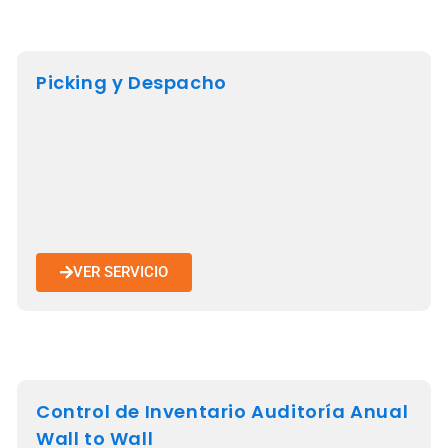
Picking y Despacho
VER SERVICIO
Control de Inventario Auditoría Anual
Wall to Wall