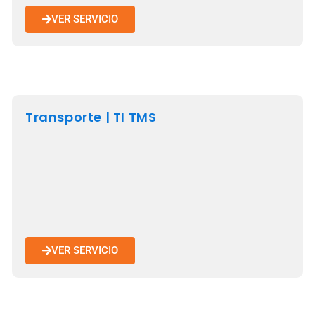
VER SERVICIO
Transporte | TI TMS
VER SERVICIO