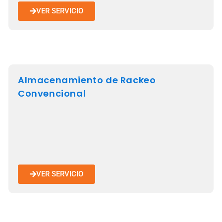
VER SERVICIO
Almacenamiento de Rackeo
Convencional
VER SERVICIO