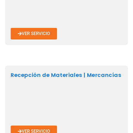
VER SERVICIO
Recepción de Materiales | Mercancías
VER SERVICIO