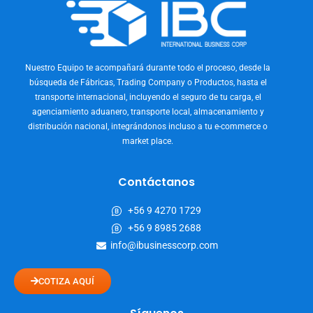
Nuestro Equipo te acompañará durante todo el proceso, desde la
búsqueda de Fábricas, Trading Company o Productos, hasta el
transporte internacional, incluyendo el seguro de tu carga, el
agenciamiento aduanero, transporte local, almacenamiento y
distribución nacional, integrándonos incluso a tu e-commerce o
market place.
Contáctanos
+56 9 4270 1729
+56 9 8985 2688
info@ibusinesscorp.com
COTIZA AQUÍ