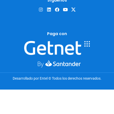
Síguenos
Paga con
Desarrollado por Entel © Todos los derechos reservados.