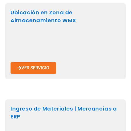
Ubicación en Zona de
Almacenamiento WMS
VER SERVICIO
Ingreso de Materiales | Mercancías a
ERP