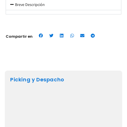
Breve Descripción
Compartir en
Picking y Despacho