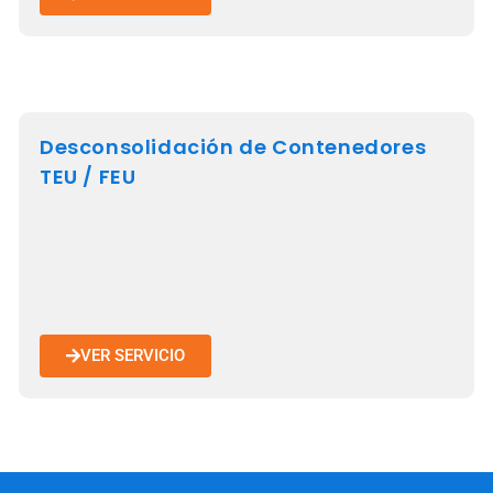
Desconsolidación de Contenedores
TEU / FEU
VER SERVICIO