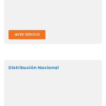
VER SERVICIO
Distribución Nacional