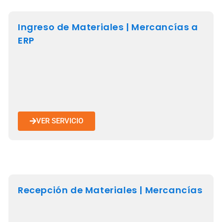
Ingreso de Materiales | Mercancías a
ERP
VER SERVICIO
Recepción de Materiales | Mercancías