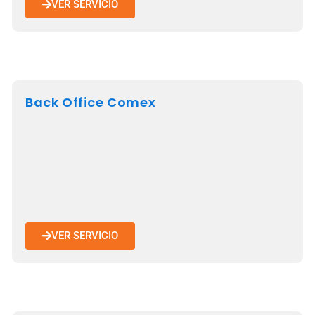
VER SERVICIO
Back Office Comex
VER SERVICIO