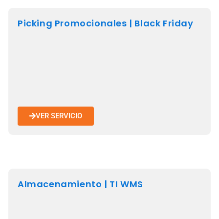
Picking Promocionales | Black Friday
VER SERVICIO
Almacenamiento | TI WMS