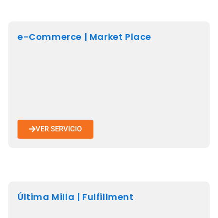
e-Commerce | Market Place
VER SERVICIO
Última Milla | Fulfillment