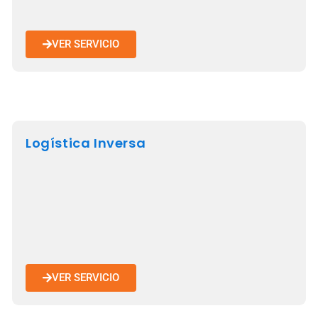
VER SERVICIO
Logística Inversa
VER SERVICIO