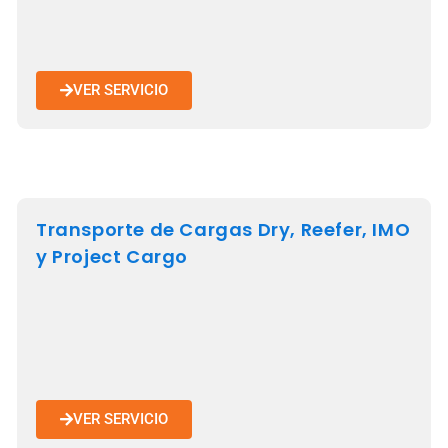
VER SERVICIO
Transporte de Cargas Dry, Reefer, IMO
y Project Cargo
VER SERVICIO