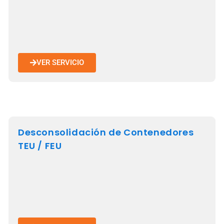
VER SERVICIO
Desconsolidación de Contenedores
TEU / FEU