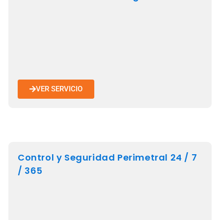
VER SERVICIO
Control y Seguridad Perimetral 24 / 7
/ 365