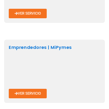
VER SERVICIO
Emprendedores | MiPymes
VER SERVICIO