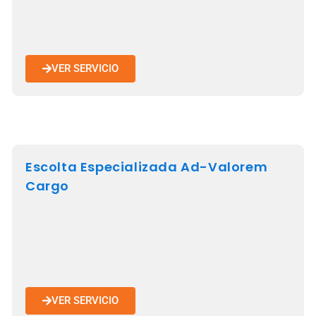
VER SERVICIO
Escolta Especializada Ad-Valorem
Cargo
VER SERVICIO