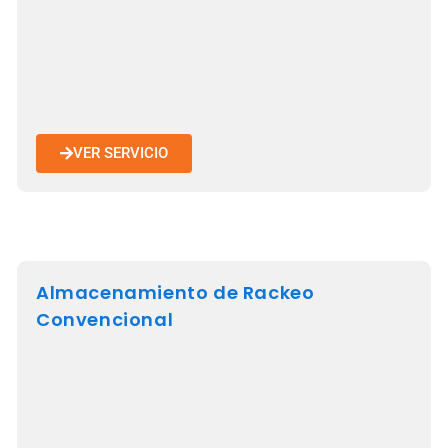
VER SERVICIO
Almacenamiento de Rackeo
Convencional