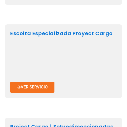
Escolta Especializada Proyect Cargo
VER SERVICIO
Project Cargo | Sobredimensionadas