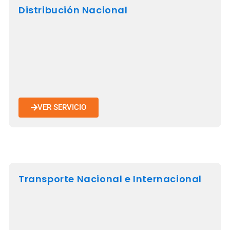
Distribución Nacional
VER SERVICIO
Transporte Nacional e Internacional