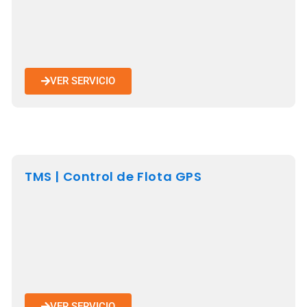
VER SERVICIO
TMS | Control de Flota GPS
VER SERVICIO