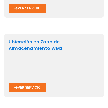
VER SERVICIO
Ubicación en Zona de
Almacenamiento WMS
VER SERVICIO