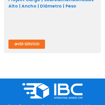
Alto | Ancho | Diámetro | Peso
VER SERVICIO