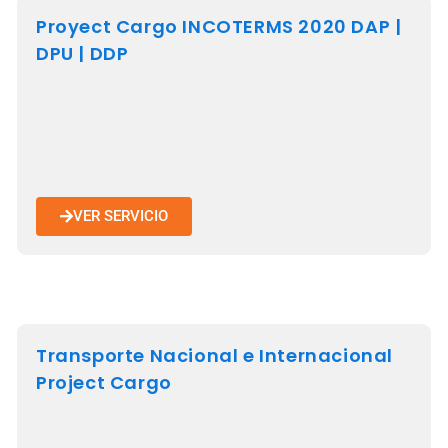
Proyect Cargo INCOTERMS 2020 DAP |
DPU | DDP
VER SERVICIO
Transporte Nacional e Internacional
Project Cargo