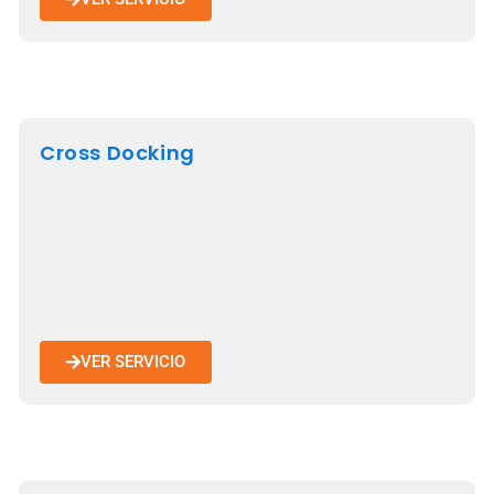
Cross Docking
VER SERVICIO