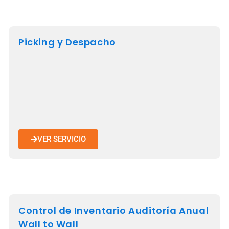
Picking y Despacho
VER SERVICIO
Control de Inventario Auditoría Anual
Wall to Wall