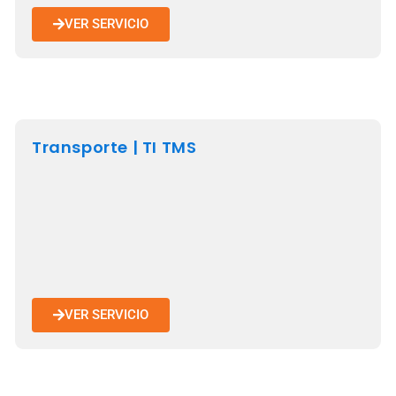
VER SERVICIO
Transporte | TI TMS
VER SERVICIO