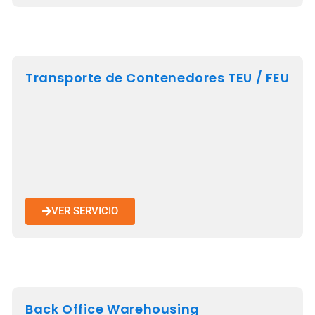
Transporte de Contenedores TEU / FEU
VER SERVICIO
Back Office Warehousing